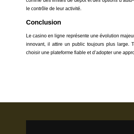
comme des limites de dépôt et des options d’auto-e
le contrôle de leur activité.
Conclusion
Le casino en ligne représente une évolution majeur
innovant, il attire un public toujours plus large. 
choisir une plateforme fiable et d’adopter une app