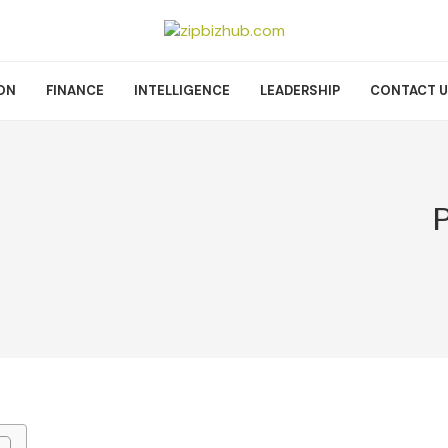
ON
FINANCE
INTELLIGENCE
LEADERSHIP
CONTACT 
P