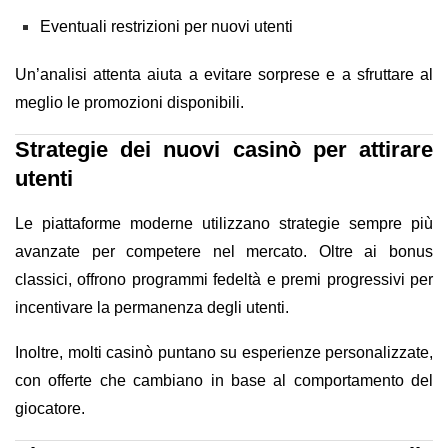
Eventuali restrizioni per nuovi utenti
Un’analisi attenta aiuta a evitare sorprese e a sfruttare al
meglio le promozioni disponibili.
Strategie dei nuovi casinò per attirare
utenti
Le piattaforme moderne utilizzano strategie sempre più
avanzate per competere nel mercato. Oltre ai bonus
classici, offrono programmi fedeltà e premi progressivi per
incentivare la permanenza degli utenti.
Inoltre, molti casinò puntano su esperienze personalizzate,
con offerte che cambiano in base al comportamento del
giocatore.