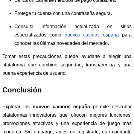
Utiliza únicamente métodos de pago confiables.
Protege tu cuenta con una contraseña segura.
Consulta información actualizada en sitios
especializados como
nuevos casinos españa
para
conocer las últimas novedades del mercado.
Tomar estas precauciones puede ayudarte a elegir una
plataforma que combine seguridad, transparencia y una
buena experiencia de usuario.
Conclusión
Explorar los
nuevos casinos españa
permite descubrir
plataformas innovadoras que ofrecen mejores funciones,
promociones atractivas y una experiencia de juego más
moderna. Sin embargo, antes de registrarte, es importante