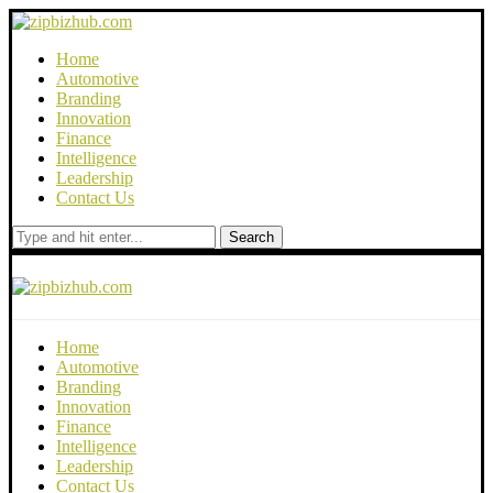
Home
Automotive
Branding
Innovation
Finance
Intelligence
Leadership
Contact Us
Search
Home
Automotive
Branding
Innovation
Finance
Intelligence
Leadership
Contact Us