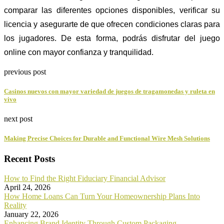
comparar las diferentes opciones disponibles, verificar su
licencia y asegurarte de que ofrecen condiciones claras para
los jugadores. De esta forma, podrás disfrutar del juego
online con mayor confianza y tranquilidad.
previous post
Casinos nuevos con mayor variedad de juegos de tragamonedas y ruleta en
vivo
next post
Making Precise Choices for Durable and Functional Wire Mesh Solutions
Recent Posts
How to Find the Right Fiduciary Financial Advisor
April 24, 2026
How Home Loans Can Turn Your Homeownership Plans Into
Reality
January 22, 2026
Enhancing Brand Identity Through Custom Packaging