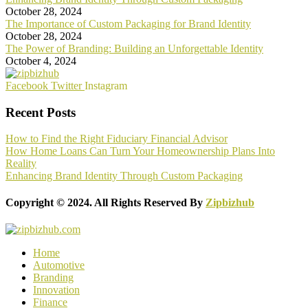
October 28, 2024
The Importance of Custom Packaging for Brand Identity
October 28, 2024
The Power of Branding: Building an Unforgettable Identity
October 4, 2024
Facebook
Twitter
Instagram
Recent Posts
How to Find the Right Fiduciary Financial Advisor
How Home Loans Can Turn Your Homeownership Plans Into
Reality
Enhancing Brand Identity Through Custom Packaging
Copyright © 2024. All Rights Reserved By
Zipbizhub
Home
Automotive
Branding
Innovation
Finance