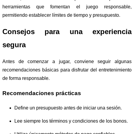
herramientas que fomentan el juego responsable,
permitiendo establecer límites de tiempo y presupuesto.
Consejos para una experiencia
segura
Antes de comenzar a jugar, conviene seguir algunas
recomendaciones básicas para disfrutar del entretenimiento
de forma responsable.
Recomendaciones prácticas
Define un presupuesto antes de iniciar una sesión.
Lee siempre los términos y condiciones de los bonos.