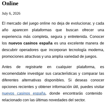
Online
July 6, 2026
El mercado del juego online no deja de evolucionar, y cada
año aparecen plataformas que buscan ofrecer una
experiencia más completa, segura y entretenida. Conocer
los
nuevos casinos españa
es una excelente manera de
descubrir operadores que incorporan tecnología moderna,
promociones atractivas y una amplia variedad de juegos.
Antes de registrarte en cualquier plataforma, es
recomendable investigar sus características y comparar las
diferentes alternativas disponibles. Si deseas conocer
opciones recientes y obtener información útil, puedes visitar
nuevos casinos españa
, donde encontrarás contenido
relacionado con las últimas novedades del sector.