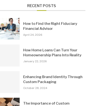
RECENT POSTS
How to Find the Right Fiduciary
Financial Advisor
April 24, 2026
How Home Loans Can Turn Your
Homeownership Plans Into Reality
January 22, 2026
Enhancing Brand Identity Through
Custom Packaging
October 28, 2024
The Importance of Custom