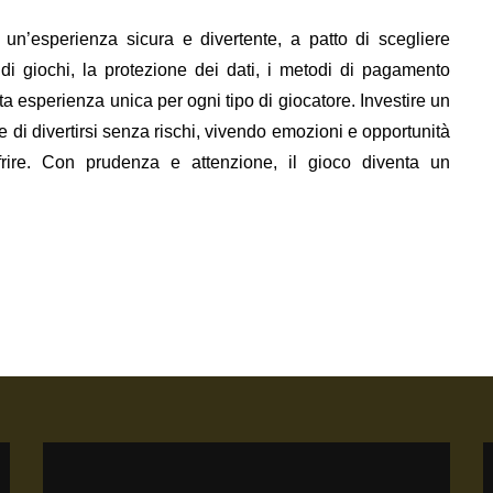
n’esperienza sicura e divertente, a patto di scegliere
 di giochi, la protezione dei dati, i metodi di pagamento
ta esperienza unica per ogni tipo di giocatore. Investire un
e di divertirsi senza rischi, vivendo emozioni e opportunità
frire. Con prudenza e attenzione, il gioco diventa un