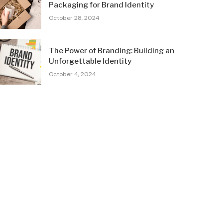
Packaging for Brand Identity
October 28, 2024
The Power of Branding: Building an
Unforgettable Identity
October 4, 2024