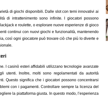
rietà di giochi disponibili. Dalle slot con temi innovativi ai
lità di intrattenimento sono infinite. I giocatori possono
blackjack e roulette, o esplorare nuove esperienze di gioco
amenti continui con nuovi giochi e funzionalità, mantenendo
a, così ogni giocatore può trovare ciò che più lo diverte e
sionale.
eri
 I casinò esteri affidabili utilizzano tecnologie avanzate
gli utenti. Inoltre, molti sono regolamentati da autorità
nti. Questo significa che i giocatori possono concentrarsi
oblemi con i pagamenti. Controllare sempre la licenza del
cegliere la piattaforma giusta. In questo modo, l’esperienza