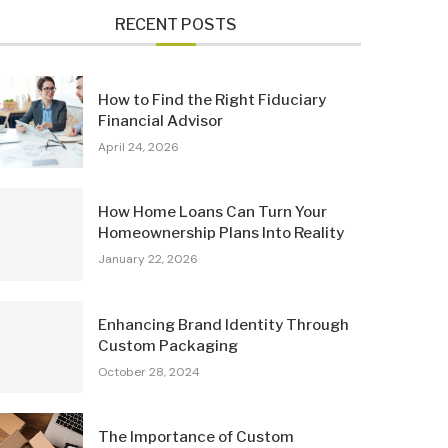
RECENT POSTS
How to Find the Right Fiduciary
Financial Advisor
April 24, 2026
How Home Loans Can Turn Your
Homeownership Plans Into Reality
January 22, 2026
Enhancing Brand Identity Through
Custom Packaging
October 28, 2024
The Importance of Custom