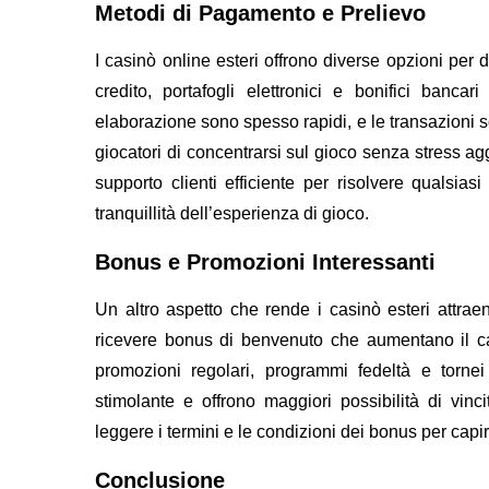
Metodi di Pagamento e Prelievo
I casinò online esteri offrono diverse opzioni per d
credito, portafogli elettronici e bonifici banca
elaborazione sono spesso rapidi, e le transazioni s
giocatori di concentrarsi sul gioco senza stress aggiu
supporto clienti efficiente per risolvere qualsi
tranquillità dell’esperienza di gioco.
Bonus e Promozioni Interessanti
Un altro aspetto che rende i casinò esteri attraen
ricevere bonus di benvenuto che aumentano il capi
promozioni regolari, programmi fedeltà e torne
stimolante e offrono maggiori possibilità di vin
leggere i termini e le condizioni dei bonus per cap
Conclusione