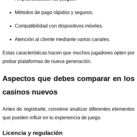
Métodos de pago rápidos y seguros.
Compatibilidad con dispositivos móviles.
Atención al cliente mediante varios canales.
Estas características hacen que muchos jugadores opten por
probar plataformas de nueva generación.
Aspectos que debes comparar en los
casinos nuevos
Antes de registrarte, conviene analizar diferentes elementos
que pueden influir en tu experiencia de juego.
Licencia y regulación