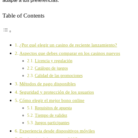
adapte a tus preferencias.
Table of Contents
¿Por qué elegir un casino de reciente lanzamiento?
Aspectos que debes comparar en los casinos nuevos
Licencia y regulación
Catálogo de juegos
Calidad de las promociones
Métodos de pago disponibles
Seguridad y protección de los usuarios
Cómo elegir el mejor bono online
Requisitos de apuesta
Tiempo de validez
Juegos participantes
Experiencia desde dispositivos móviles