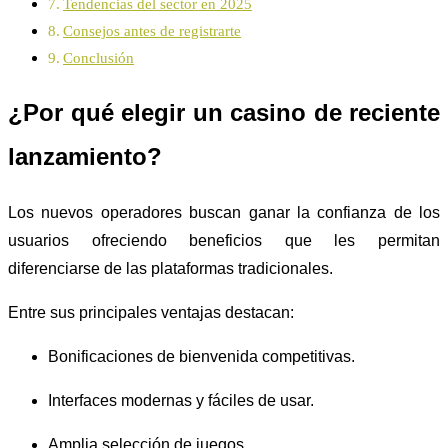
Tendencias del sector en 2025
Consejos antes de registrarte
Conclusión
¿Por qué elegir un casino de reciente
lanzamiento?
Los nuevos operadores buscan ganar la confianza de los
usuarios ofreciendo beneficios que les permitan
diferenciarse de las plataformas tradicionales.
Entre sus principales ventajas destacan:
Bonificaciones de bienvenida competitivas.
Interfaces modernas y fáciles de usar.
Amplia selección de juegos.