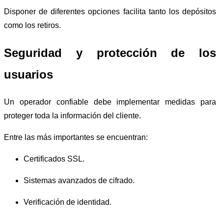
Disponer de diferentes opciones facilita tanto los depósitos
como los retiros.
Seguridad y protección de los
usuarios
Un operador confiable debe implementar medidas para
proteger toda la información del cliente.
Entre las más importantes se encuentran:
Certificados SSL.
Sistemas avanzados de cifrado.
Verificación de identidad.