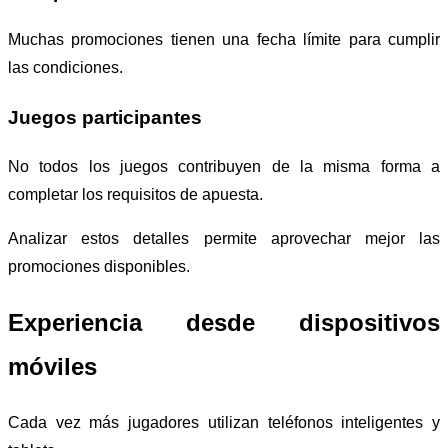
Muchas promociones tienen una fecha límite para cumplir
las condiciones.
Juegos participantes
No todos los juegos contribuyen de la misma forma a
completar los requisitos de apuesta.
Analizar estos detalles permite aprovechar mejor las
promociones disponibles.
Experiencia desde dispositivos
móviles
Cada vez más jugadores utilizan teléfonos inteligentes y