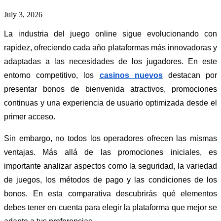
July 3, 2026
La industria del juego online sigue evolucionando con
rapidez, ofreciendo cada año plataformas más innovadoras y
adaptadas a las necesidades de los jugadores. En este
entorno competitivo, los
casinos nuevos
destacan por
presentar bonos de bienvenida atractivos, promociones
continuas y una experiencia de usuario optimizada desde el
primer acceso.
Sin embargo, no todos los operadores ofrecen las mismas
ventajas. Más allá de las promociones iniciales, es
importante analizar aspectos como la seguridad, la variedad
de juegos, los métodos de pago y las condiciones de los
bonos. En esta comparativa descubrirás qué elementos
debes tener en cuenta para elegir la plataforma que mejor se