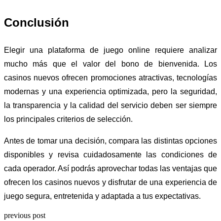
Conclusión
Elegir una plataforma de juego online requiere analizar
mucho más que el valor del bono de bienvenida. Los
casinos nuevos ofrecen promociones atractivas, tecnologías
modernas y una experiencia optimizada, pero la seguridad,
la transparencia y la calidad del servicio deben ser siempre
los principales criterios de selección.
Antes de tomar una decisión, compara las distintas opciones
disponibles y revisa cuidadosamente las condiciones de
cada operador. Así podrás aprovechar todas las ventajas que
ofrecen los casinos nuevos y disfrutar de una experiencia de
juego segura, entretenida y adaptada a tus expectativas.
previous post