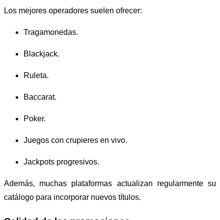
Los mejores operadores suelen ofrecer:
Tragamonedas.
Blackjack.
Ruleta.
Baccarat.
Poker.
Juegos con crupieres en vivo.
Jackpots progresivos.
Además, muchas plataformas actualizan regularmente su
catálogo para incorporar nuevos títulos.